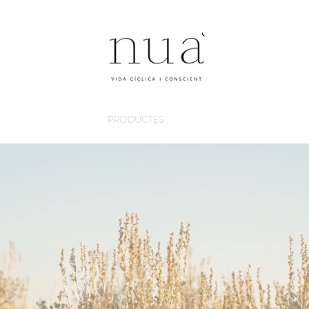
PRODUCTES