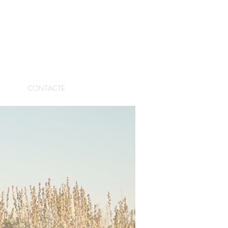
CONTACTE